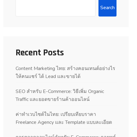
Search
Recent Posts
Content Marketing ไทย: สร้างคอนเทนต์อย่างไร
ให้คนแชร์ ได้ Lead และขายได้
SEO สำหรับ E-Commerce: วิธีเพิ่ม Organic
Traffic และยอดขายร้านค้าออนไลน์
ค่าทำเวบไซต์ในไทย: เปรียบเทียบราคา
Freelance Agency และ Template แบบละเอียด