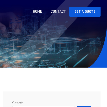
HOME
CONTACT
GET A QUOTE
Search