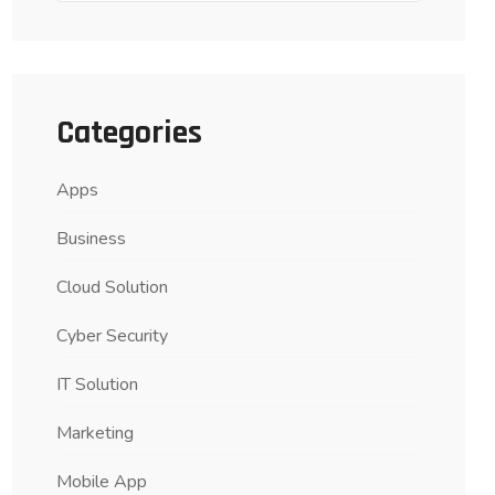
Categories
Apps
Business
Cloud Solution
Cyber Security
IT Solution
Marketing
Mobile App