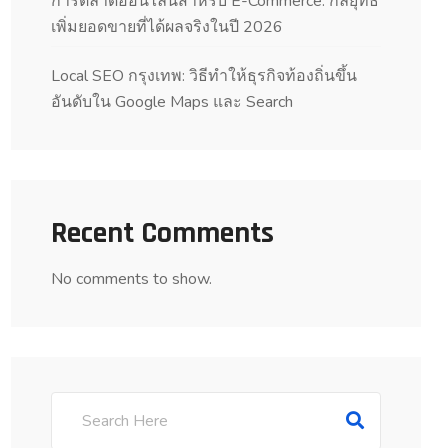
การตลาดออนไลน์สำหรับ E-Commerce: กลยุทธ์
เพิ่มยอดขายที่ได้ผลจริงในปี 2026
Local SEO กรุงเทพ: วิธีทำให้ธุรกิจท้องถิ่นขึ้น
อันดับใน Google Maps และ Search
Recent Comments
No comments to show.