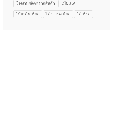
โรงงานผลิตฉลากสินค้า
ไม้บันได
ไม้บันไดเทียม
ไม้ระแนงเทียม
ไม้เทียม