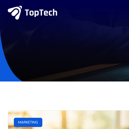
MARKETING