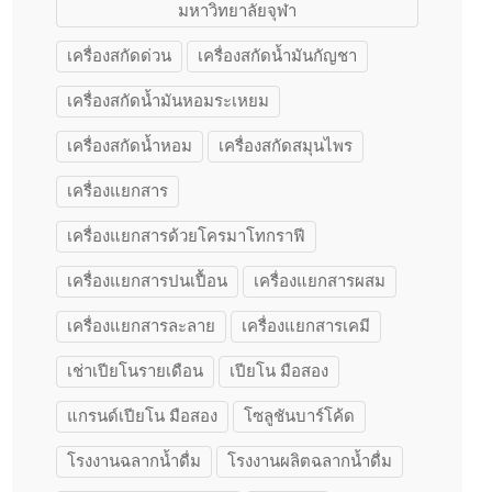
มหาวิทยาลัยจุฬา
เครื่องสกัดด่วน
เครื่องสกัดน้ำมันกัญชา
เครื่องสกัดน้ำมันหอมระเหยม
เครื่องสกัดน้ำหอม
เครื่องสกัดสมุนไพร
เครื่องแยกสาร
เครื่องแยกสารด้วยโครมาโทกราฟี
เครื่องแยกสารปนเปื้อน
เครื่องแยกสารผสม
เครื่องแยกสารละลาย
เครื่องแยกสารเคมี
เช่าเปียโนรายเดือน
เปียโน มือสอง
แกรนด์เปียโน มือสอง
โซลูชันบาร์โค้ด
โรงงานฉลากน้ำดื่ม
โรงงานผลิตฉลากน้ำดื่ม