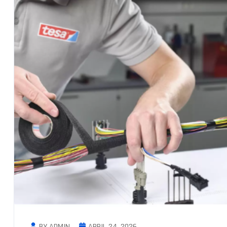
BY ADMIN
APRIL 24, 2026