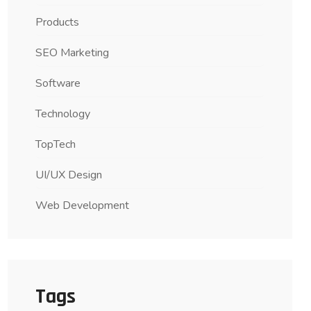
Products
SEO Marketing
Software
Technology
TopTech
UI/UX Design
Web Development
Tags