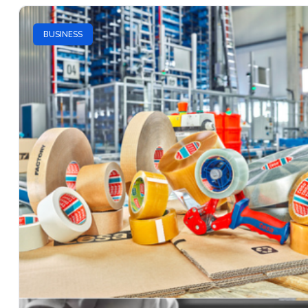
BUSINESS