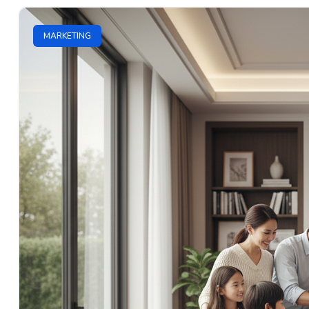
MARKETING