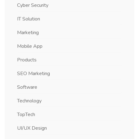
Cyber Security
IT Solution
Marketing
Mobile App
Products
SEO Marketing
Software
Technology
TopTech
UI/UX Design