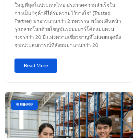
ใหญ่ที่สุดในประเทศไทย ประกาศความสำเร็จใน
การเป็น "คู่ค้าที่ได้รับความไว้วางใจ" (Trusted
Partner) มายาวนานกว่า 2 ทศวรรษ พร้อมเดินหน้า
รุกตลาดโลกด้วยโซลูชันระบบบาร์โค้ดแบบครบ
วงจรกว่า 20 ปี แห่งความเชี่ยวชาญที่ไม่เคยหยุดนิ่ง
จากประสบการณ์ที่สั่งสมมานานกว่า 20
Read More
BUSINESS