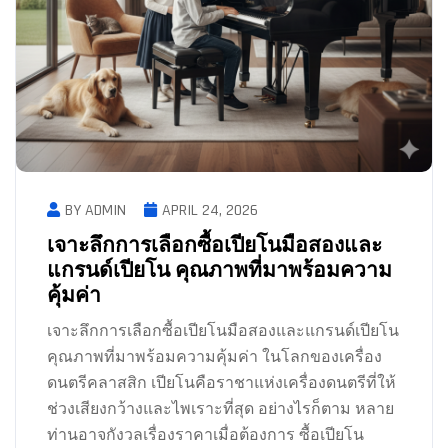
BY ADMIN
APRIL 24, 2026
เจาะลึกการเลือกซื้อเปียโนมือสองและ
แกรนด์เปียโน คุณภาพที่มาพร้อมความ
คุ้มค่า
เจาะลึกการเลือกซื้อเปียโนมือสองและแกรนด์เปียโน
คุณภาพที่มาพร้อมความคุ้มค่า ในโลกของเครื่อง
ดนตรีคลาสสิก เปียโนคือราชาแห่งเครื่องดนตรีที่ให้
ช่วงเสียงกว้างและไพเราะที่สุด อย่างไรก็ตาม หลาย
ท่านอาจกังวลเรื่องราคาเมื่อต้องการ ซื้อเปียโน